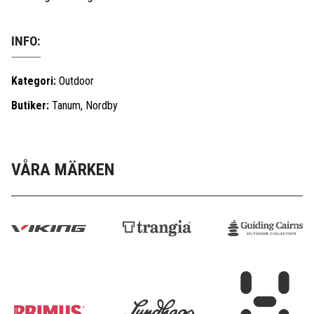
INFO:
Kategori:
Outdoor
Butiker:
Tanum, Nordby
VÅRA MÄRKEN